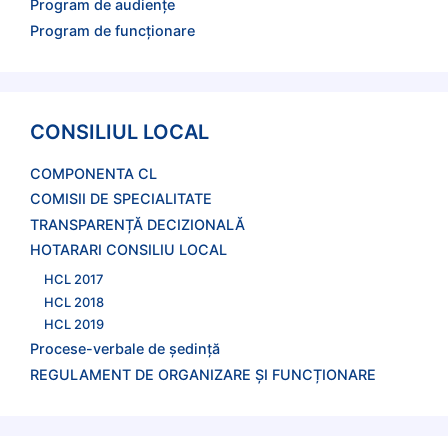
Program de audienţe
Program de funcţionare
CONSILIUL LOCAL
COMPONENTA CL
COMISII DE SPECIALITATE
TRANSPARENȚĂ DECIZIONALĂ
HOTARARI CONSILIU LOCAL
HCL 2017
HCL 2018
HCL 2019
Procese-verbale de şedinţă
REGULAMENT DE ORGANIZARE ȘI FUNCȚIONARE