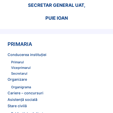
SECRETAR GENERAL UAT,
PUIE IOAN
PRIMARIA
Conducerea instituției
Primarul
Viceprimarul
Secretarul
Organizare
Organigrama
Cariere – concursuri
Asistență socială
Stare civilă