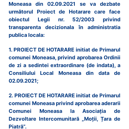
Moneasa din 02.09.2021 se va dezbate
următorul Proiect de Hotarare care face
obiectul Legii nr. 52/2003 privind
transparenta decizionala în administratia
publica locala:
1. PROIECT DE HOTARARE initiat de Primarul
comunei Moneasa, privind aprobarea Ordinii
de zi a sedintei extraordinare (de indata), a
Consiliului Local Moneasa din data de
02.09.2021;
2. PROIECT DE HOTARARE initiat de Primarul
comunei Moneasa privind aprobarea aderarii
Comunei Moneasa la Asociaţia de
Dezvoltare Intercomunitară „Moții, Țara de
Piatră”.