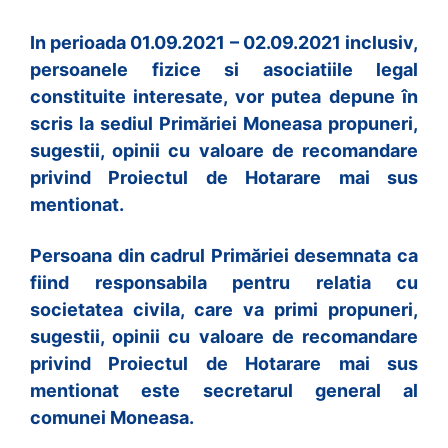
In perioada 01.09.2021 – 02.09.2021 inclusiv,
persoanele fizice si asociatiile legal
constituite interesate, vor putea depune în
scris la sediul Primăriei Moneasa propuneri,
sugestii, opinii cu valoare de recomandare
privind Proiectul de Hotarare mai sus
mentionat.
Persoana din cadrul Primăriei desemnata ca
fiind responsabila pentru relatia cu
societatea civila, care va primi propuneri,
sugestii, opinii cu valoare de recomandare
privind Proiectul de Hotarare mai sus
mentionat este secretarul general al
comunei Moneasa.